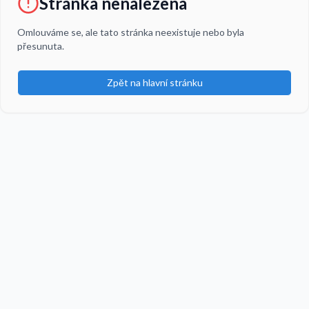
Stránka nenalezena
Omlouváme se, ale tato stránka neexistuje nebo byla
přesunuta.
Zpět na hlavní stránku